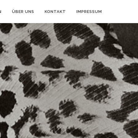
N
ÜBER UNS
KONTAKT
IMPRESSUM