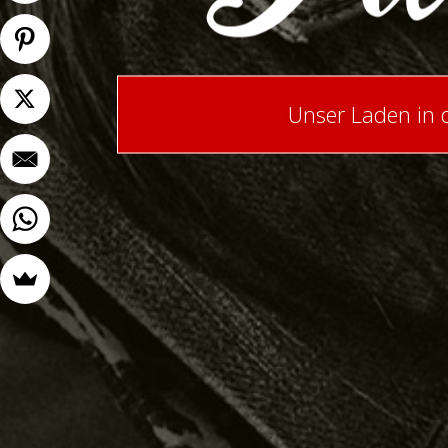
Unser Laden in 